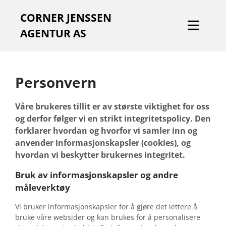
CORNER JENSSEN
AGENTUR AS
Personvern
Våre brukeres tillit er av største viktighet for oss
og derfor følger vi en strikt integritetspolicy. Den
forklarer hvordan og hvorfor vi samler inn og
anvender informasjonskapsler (cookies), og
hvordan vi beskytter brukernes integritet.
Bruk av informasjonskapsler og andre
måleverktøy
Vi bruker informasjonskapsler for å gjøre det lettere å
bruke våre websider og kan brukes for å personalisere